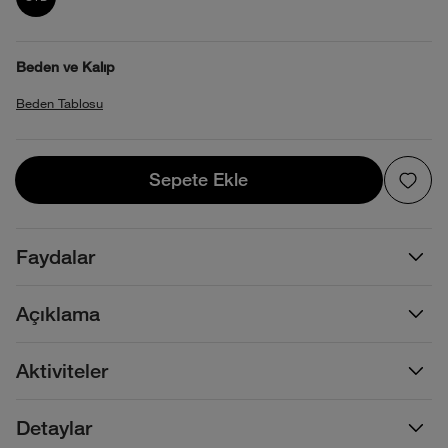
Beden ve Kalıp
Beden Tablosu
Sepete Ekle
Sepete Ekle
Faydalar
Açıklama
Aktiviteler
Detaylar