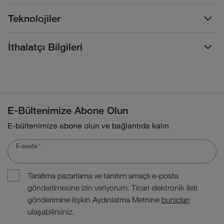
Teknolojiler
İthalatçı Bilgileri
E-Bültenimize Abone Olun
E-bültenimize abone olun ve bağlantıda kalın
E-posta
*
Tarafıma pazarlama ve tanıtım amaçlı e-posta
gönderilmesine izin veriyorum. Ticari elektronik ileti
gönderimine ilişkin Aydınlatma Metnine
buradan
ulaşabilirsiniz.