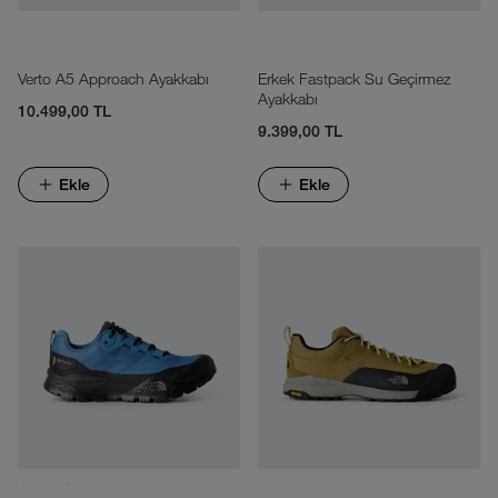
Verto A5 Approach Ayakkabı
Erkek Fastpack Su Geçirmez
Ayakkabı
10.499,00 TL
9.399,00 TL
Ekle
Ekle