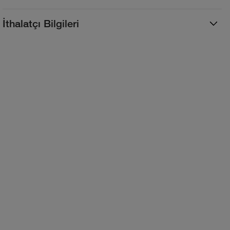
İthalatçı Bilgileri