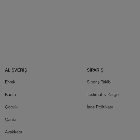
ALIŞVERİŞ
SİPARİŞ
Erkek
Sipariş Takibi
Kadın
Teslimat & Kargo
Çocuk
İade Politikası
Çanta
Ayakkabı