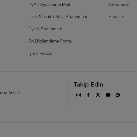
KVKK Aydınlatma Metni
Teknolojiler
Uzak Mesafeli Satış Sözleşmesi
Haberler
Üyelik Sözleşmesi
Ön Bilgilendirme Formu
İşlem Rehberi
Takip Edin
zayı keşfet