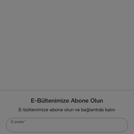
E-Bültenimize Abone Olun
E-bültenimize abone olun ve bağlantıda kalın
E-posta
*