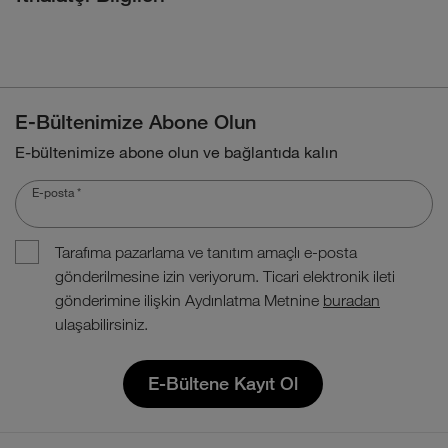
E-Bültenimize Abone Olun
E-bültenimize abone olun ve bağlantıda kalın
E-posta
*
Tarafıma pazarlama ve tanıtım amaçlı e-posta
gönderilmesine izin veriyorum. Ticari elektronik ileti
gönderimine ilişkin Aydınlatma Metnine
buradan
ulaşabilirsiniz.
E-Bültene Kayıt Ol