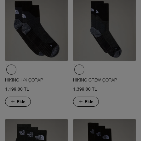
HIKING 1/4 ÇORAP
HIKING CREW ÇORAP
1.199,00 TL
1.399,00 TL
Ekle
Ekle