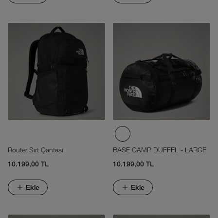
Router Sırt Çantası
BASE CAMP DUFFEL - LARGE
10.199,00 TL
10.199,00 TL
Ekle
Ekle