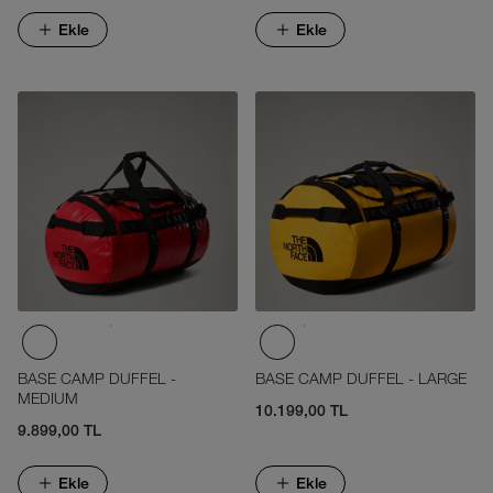
Ekle
Ekle
BASE CAMP DUFFEL -
BASE CAMP DUFFEL - LARGE
MEDIUM
10.199,00 TL
9.899,00 TL
Ekle
Ekle