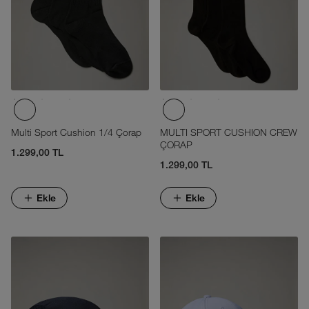
Multi Sport Cushion 1/4 Çorap
MULTI SPORT CUSHION CREW
ÇORAP
1.299,00 TL
1.299,00 TL
Ekle
Ekle