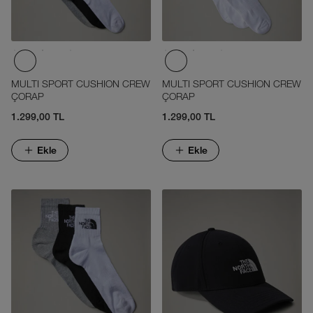
MULTI SPORT CUSHION CREW
MULTI SPORT CUSHION CREW
ÇORAP
ÇORAP
1.299,00 TL
1.299,00 TL
Ekle
Ekle