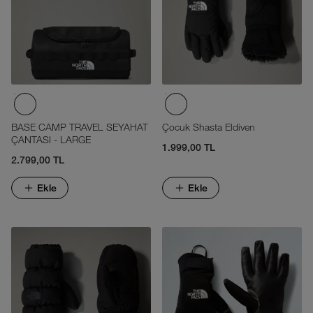
BASE CAMP TRAVEL SEYAHAT
Çocuk Shasta Eldiven
ÇANTASI - LARGE
1.999,00 TL
2.799,00 TL
Ekle
Ekle