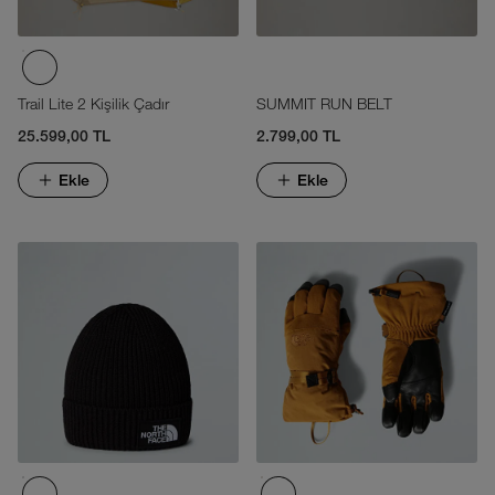
Trail Lite 2 Kişilik Çadır
SUMMIT RUN BELT
25.599,00 TL
2.799,00 TL
Ekle
Ekle