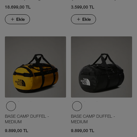
18.699,00 TL
3.599,00 TL
Ekle
Ekle
BASE CAMP DUFFEL -
BASE CAMP DUFFEL -
MEDIUM
MEDIUM
9.899,00 TL
9.899,00 TL