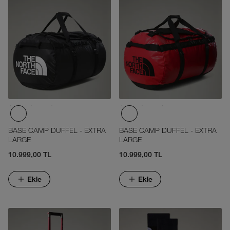
BASE CAMP DUFFEL - EXTRA
BASE CAMP DUFFEL - EXTRA
LARGE
LARGE
10.999,00 TL
10.999,00 TL
Ekle
Ekle