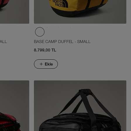
ALL
BASE CAMP DUFFEL - SMALL
8.799,00 TL
Ekle