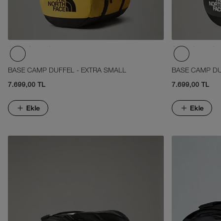
BASE CAMP DUFFEL - EXTRA SMALL
BASE CAMP DU
7.699,00 TL
7.699,00 TL
Ekle
Ekle