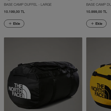
BASE CAMP DUFFEL - LARGE
BASE CAMP DU
10.199,00 TL
10.999,00 TL
Ekle
Ekle