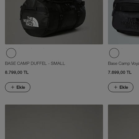
BASE CAMP DUFFEL - SMALL
Base Camp Voya
8.799,00 TL
7.699,00 TL
Ekle
Ekle