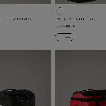
FFEL - EXTRA LARGE
BASE CAMP DUFFEL - XXL
12.099,00 TL
Ekle