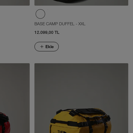
BASE CAMP DUFFEL - XXL
12.099,00 TL
Ekle