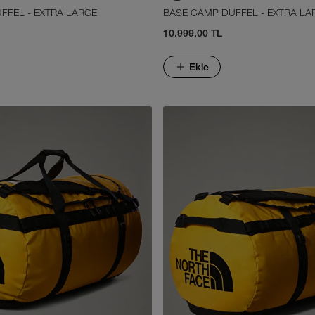
FFEL - EXTRA LARGE
BASE CAMP DUFFEL - EXTRA LA
10.999,00 TL
Ekle