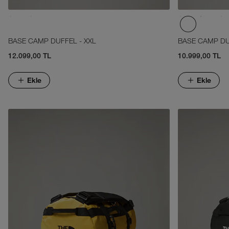
BASE CAMP DUFFEL - XXL
BASE CAMP DU
12.099,00 TL
10.999,00 TL
Ekle
Ekle