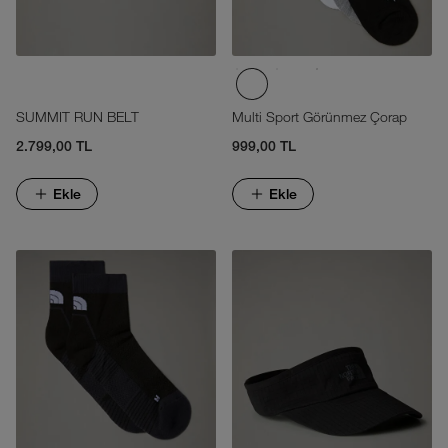
SUMMIT RUN BELT
Multi Sport Görünmez Çorap
2.799,00 TL
999,00 TL
Ekle
Ekle