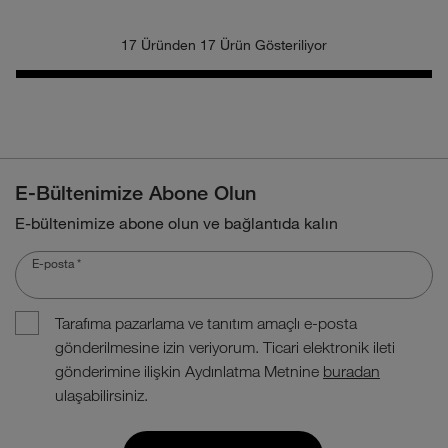
17 Üründen 17 Ürün Gösteriliyor
E-Bültenimize Abone Olun
E-bültenimize abone olun ve bağlantıda kalın
E-posta
*
Tarafıma pazarlama ve tanıtım amaçlı e-posta
gönderilmesine izin veriyorum. Ticari elektronik ileti
gönderimine ilişkin Aydınlatma Metnine
buradan
ulaşabilirsiniz.