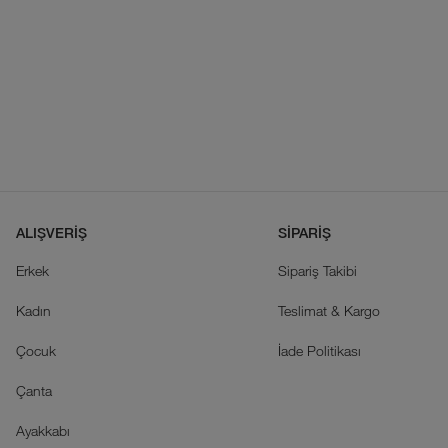
ALIŞVERİŞ
SİPARİŞ
Erkek
Sipariş Takibi
Kadın
Teslimat & Kargo
Çocuk
İade Politikası
Çanta
Ayakkabı