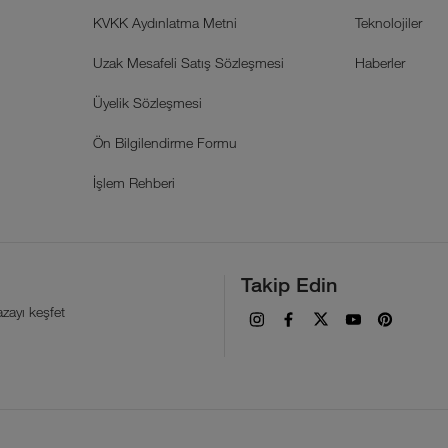
KVKK Aydınlatma Metni
Teknolojiler
Uzak Mesafeli Satış Sözleşmesi
Haberler
Üyelik Sözleşmesi
Ön Bilgilendirme Formu
İşlem Rehberi
Takip Edin
zayı keşfet