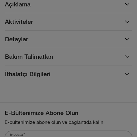
Açıklama
Aktiviteler
Detaylar
Bakım Talimatları
İthalatçı Bilgileri
E-Bültenimize Abone Olun
E-bültenimize abone olun ve bağlantıda kalın
E-posta
*