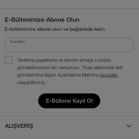
E-Bültenimize Abone Olun
E-bültenimize abone olun ve bağlantıda kalın
E-posta
*
Tarafıma pazarlama ve tanıtım amaçlı e-posta
gönderilmesine izin veriyorum. Ticari elektronik ileti
gönderimine ilişkin Aydınlatma Metnine
buradan
ulaşabilirsiniz.
E-Bültene Kayıt Ol
ALIŞVERİŞ