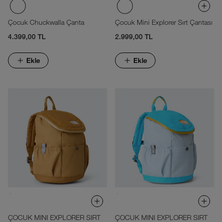
Çocuk Chuckwalla Çanta
Çocuk Mini Explorer Sırt Çantası
4.399,00 TL
2.999,00 TL
Ekle
Ekle
ÇOCUK MINI EXPLORER SIRT
ÇOCUK MINI EXPLORER SIRT