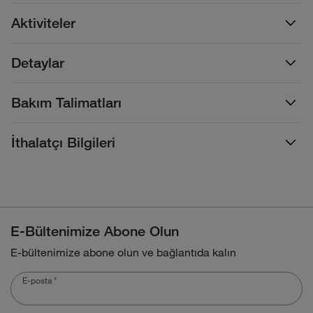
Aktiviteler
Detaylar
Bakım Talimatları
İthalatçı Bilgileri
E-Bültenimize Abone Olun
E-bültenimize abone olun ve bağlantıda kalın
E-posta
*