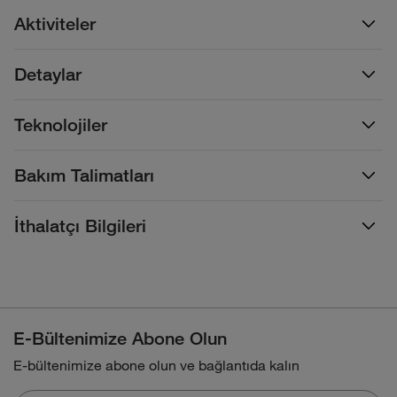
Aktiviteler
Detaylar
Teknolojiler
Bakım Talimatları
İthalatçı Bilgileri
E-Bültenimize Abone Olun
E-bültenimize abone olun ve bağlantıda kalın