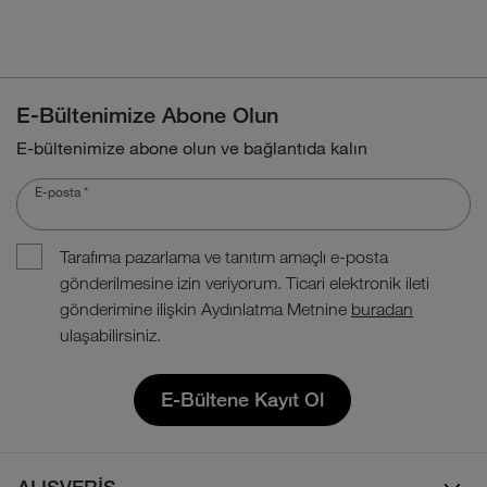
E-Bültenimize Abone Olun
E-bültenimize abone olun ve bağlantıda kalın
E-posta
*
Tarafıma pazarlama ve tanıtım amaçlı e-posta
gönderilmesine izin veriyorum. Ticari elektronik ileti
gönderimine ilişkin Aydınlatma Metnine
buradan
ulaşabilirsiniz.
E-Bültene Kayıt Ol