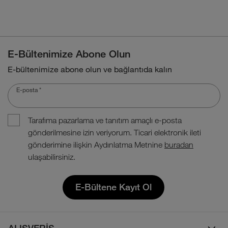
E-Bültenimize Abone Olun
E-bültenimize abone olun ve bağlantıda kalın
E-posta
*
Tarafıma pazarlama ve tanıtım amaçlı e-posta
gönderilmesine izin veriyorum. Ticari elektronik ileti
gönderimine ilişkin Aydınlatma Metnine
buradan
ulaşabilirsiniz.
E-Bültene Kayıt Ol