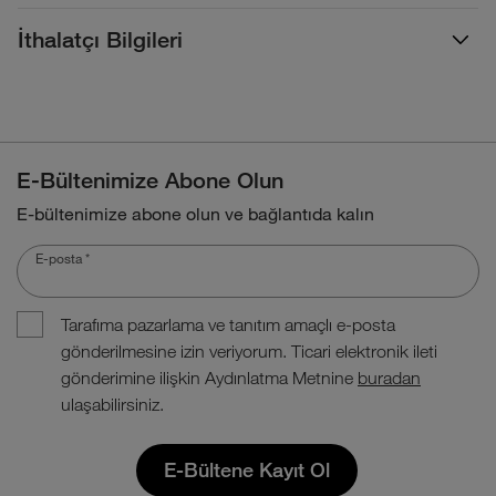
İthalatçı Bilgileri
E-Bültenimize Abone Olun
E-bültenimize abone olun ve bağlantıda kalın
E-posta
*
Tarafıma pazarlama ve tanıtım amaçlı e-posta
gönderilmesine izin veriyorum. Ticari elektronik ileti
gönderimine ilişkin Aydınlatma Metnine
buradan
ulaşabilirsiniz.
E-Bültene Kayıt Ol