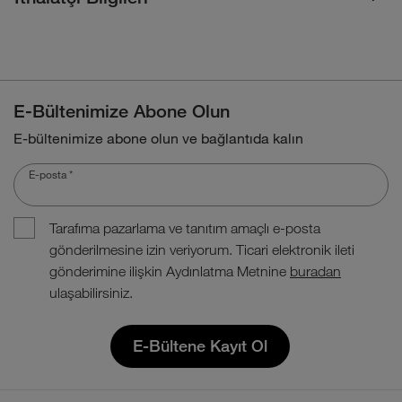
E-Bültenimize Abone Olun
E-bültenimize abone olun ve bağlantıda kalın
E-posta
*
Tarafıma pazarlama ve tanıtım amaçlı e-posta
gönderilmesine izin veriyorum. Ticari elektronik ileti
gönderimine ilişkin Aydınlatma Metnine
buradan
ulaşabilirsiniz.
E-Bültene Kayıt Ol