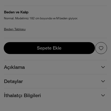
Beden ve Kalıp
Normal. Modelimiz 182 cm boyunda ve M beden giyiyor.
Beden Tablosu
Sepete Ekle
Sepete Ekle
Açıklama
Detaylar
İthalatçı Bilgileri