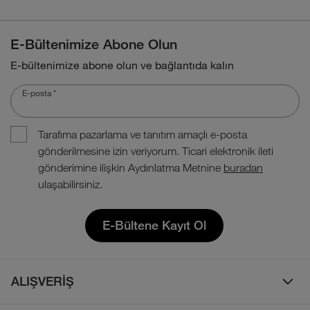
E-Bültenimize Abone Olun
E-bültenimize abone olun ve bağlantıda kalın
E-posta
*
Tarafıma pazarlama ve tanıtım amaçlı e-posta
gönderilmesine izin veriyorum. Ticari elektronik ileti
gönderimine ilişkin Aydınlatma Metnine
buradan
ulaşabilirsiniz.
E-Bültene Kayıt Ol
ALIŞVERİŞ