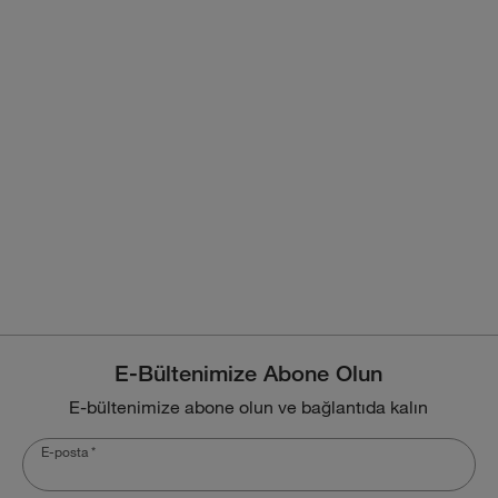
E-Bültenimize Abone Olun
E-bültenimize abone olun ve bağlantıda kalın
E-posta
*