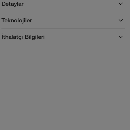
Detaylar
Teknolojiler
İthalatçı Bilgileri