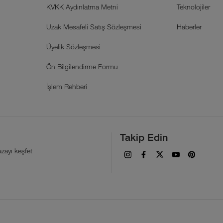
KVKK Aydınlatma Metni
Teknolojiler
Uzak Mesafeli Satış Sözleşmesi
Haberler
Üyelik Sözleşmesi
Ön Bilgilendirme Formu
İşlem Rehberi
Takip Edin
zayı keşfet