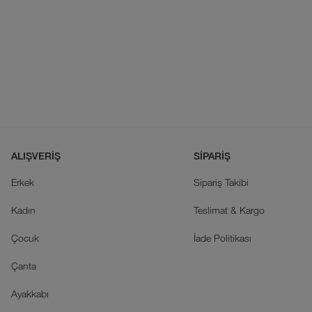
ALIŞVERİŞ
SİPARİŞ
Erkek
Sipariş Takibi
Kadın
Teslimat & Kargo
Çocuk
İade Politikası
Çanta
Ayakkabı