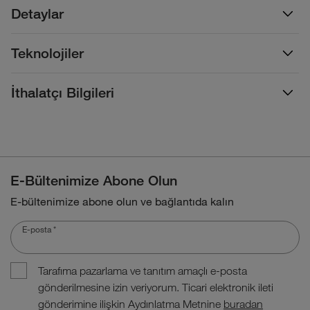
Detaylar
Teknolojiler
İthalatçı Bilgileri
E-Bültenimize Abone Olun
E-bültenimize abone olun ve bağlantıda kalın
E-posta
*
Tarafıma pazarlama ve tanıtım amaçlı e-posta
gönderilmesine izin veriyorum. Ticari elektronik ileti
gönderimine ilişkin Aydınlatma Metnine
buradan