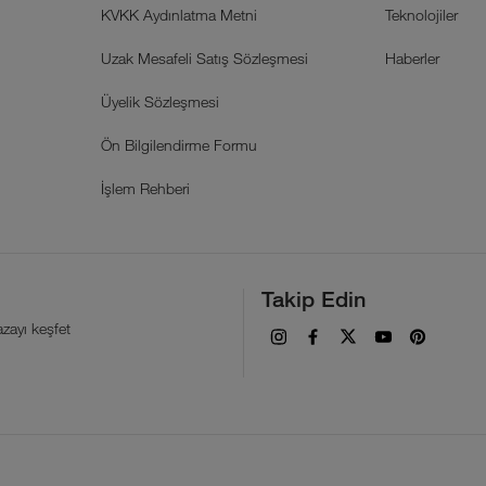
KVKK Aydınlatma Metni
Teknolojiler
Uzak Mesafeli Satış Sözleşmesi
Haberler
Üyelik Sözleşmesi
Ön Bilgilendirme Formu
İşlem Rehberi
Takip Edin
zayı keşfet