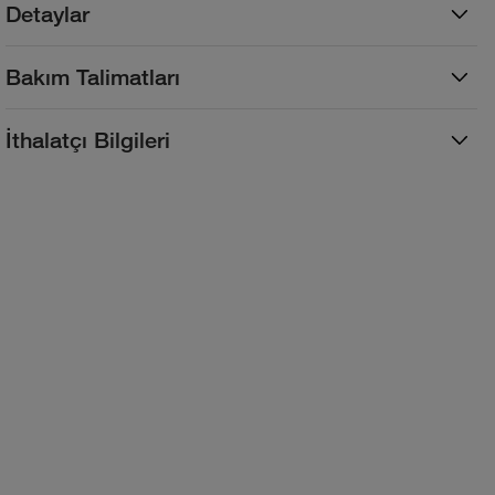
Detaylar
Bakım Talimatları
İthalatçı Bilgileri