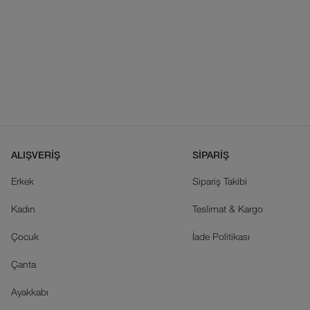
ALIŞVERİŞ
SİPARİŞ
Erkek
Sipariş Takibi
Kadın
Teslimat & Kargo
Çocuk
İade Politikası
Çanta
Ayakkabı