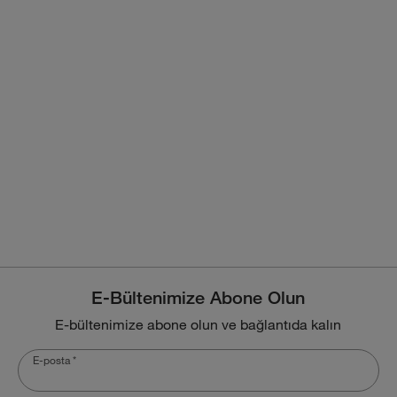
E-Bültenimize Abone Olun
E-bültenimize abone olun ve bağlantıda kalın
E-posta
*