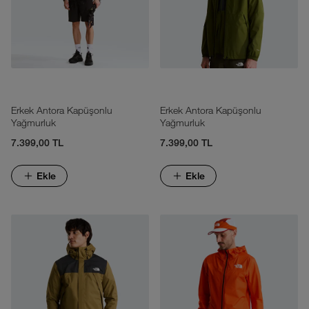
Erkek Antora Kapüşonlu
Erkek Antora Kapüşonlu
Yağmurluk
Yağmurluk
7.399,00 TL
7.399,00 TL
Ekle
Ekle