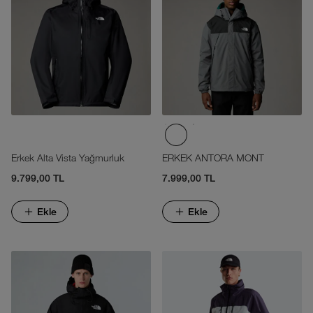
Erkek Alta Vista Yağmurluk
ERKEK ANTORA MONT
9.799,00 TL
7.999,00 TL
Ekle
Ekle