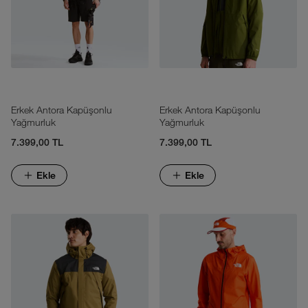
Erkek Antora Kapüşonlu
Erkek Antora Kapüşonlu
Yağmurluk
Yağmurluk
7.399,00 TL
7.399,00 TL
Ekle
Ekle