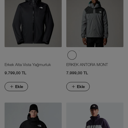
Erkek Alta Vista Yağmurluk
ERKEK ANTORA MONT
9.799,00 TL
7.999,00 TL
Ekle
Ekle