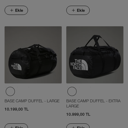
Ekle
Ekle
BASE CAMP DUFFEL - LARGE
BASE CAMP DUFFEL - EXTRA
LARGE
10.199,00 TL
10.999,00 TL