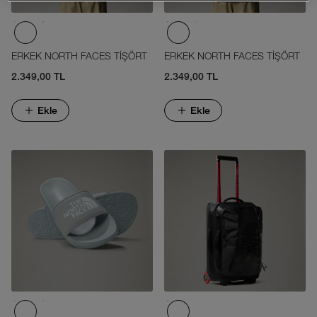
ERKEK NORTH FACES TİŞÖRT
ERKEK NORTH FACES TİŞÖRT
2.349,00 TL
2.349,00 TL
Ekle
Ekle