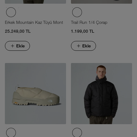
Erkek Mountain Kaz Tüyü Mont
Trail Run 1/4 Çorap
25.249,00 TL
1.199,00 TL
Ekle
Ekle