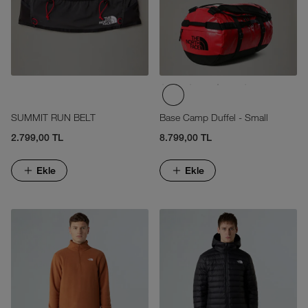
SUMMIT RUN BELT
Base Camp Duffel - Small
2.799,00 TL
8.799,00 TL
Ekle
Ekle