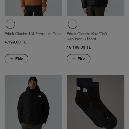
Erkek Glacier 1/4 Fermuarlı Polar
Erkek Classic Kaz Tüyü
Kapüşonlu Mont
4.199,00 TL
18.199,00 TL
Ekle
Ekle