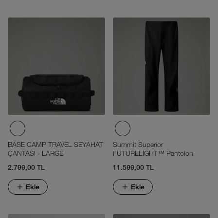
BASE CAMP TRAVEL SEYAHAT
Summit Superior
ÇANTASI - LARGE
FUTURELIGHT™ Pantolon
2.799,00 TL
11.599,00 TL
Ekle
Ekle