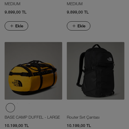
MEDIUM
MEDIUM
9.899,00 TL
9.899,00 TL
Ekle
Ekle
BASE CAMP DUFFEL - LARGE
Router Sırt Çantası
10.199,00 TL
10.199,00 TL