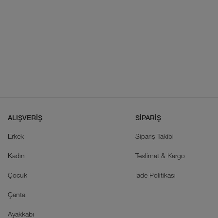
ALIŞVERİŞ
SİPARİŞ
Erkek
Sipariş Takibi
Kadın
Teslimat & Kargo
Çocuk
İade Politikası
Çanta
Ayakkabı