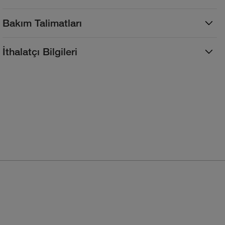
Bakım Talimatları
İthalatçı Bilgileri