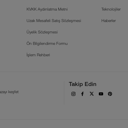
KVKK Aydınlatma Metni
Teknolojiler
Uzak Mesafeli Satış Sözleşmesi
Haberler
Üyelik Sözleşmesi
Ön Bilgilendirme Formu
İşlem Rehberi
Takip Edin
zayı keşfet