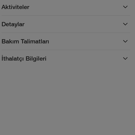
Aktiviteler
Detaylar
Bakım Talimatları
İthalatçı Bilgileri