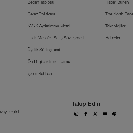
Beden Tablosu
Haber Bülteni
Çerez Politikası
The North Face 
KVKK Aydınlatma Metni
Teknolojiler
Uzak Mesafeli Satış Sözleşmesi
Haberler
Üyelik Sözleşmesi
Ön Bilgilendirme Formu
İşlem Rehberi
Takip Edin
zayı keşfet