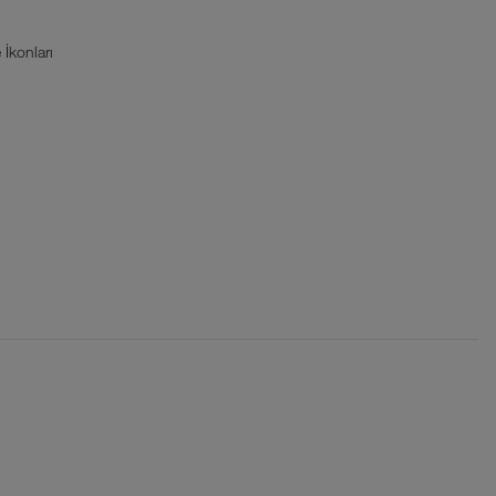
İkonları