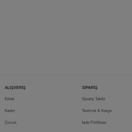
ALIŞVERİŞ
SİPARİŞ
Erkek
Sipariş Takibi
Kadın
Teslimat & Kargo
Çocuk
İade Politikası