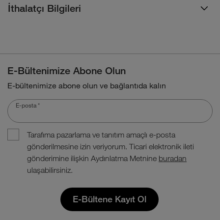
İthalatçı Bilgileri
E-Bültenimize Abone Olun
E-bültenimize abone olun ve bağlantıda kalın
E-posta
*
Tarafıma pazarlama ve tanıtım amaçlı e-posta
gönderilmesine izin veriyorum. Ticari elektronik ileti
gönderimine ilişkin Aydınlatma Metnine
buradan
ulaşabilirsiniz.
E-Bültene Kayıt Ol