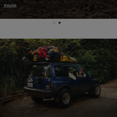
Keşfet