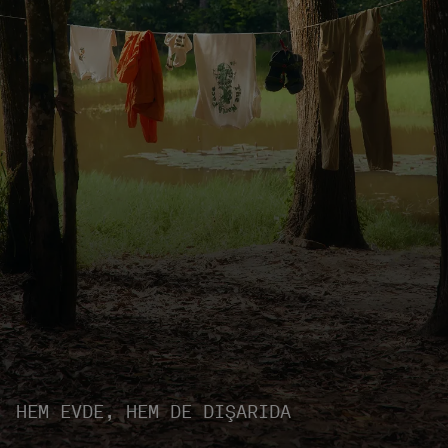
HEM EVDE, HEM DE DIŞARIDA