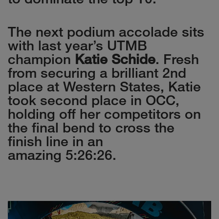
The next podium accolade sits
with last year’s UTMB
champion
Katie Schide
. Fresh
from securing a brilliant 2nd
place at Western States, Katie
took second place in OCC,
holding off her competitors on
the final bend to cross the
finish line in an
amazing 5:26:26.