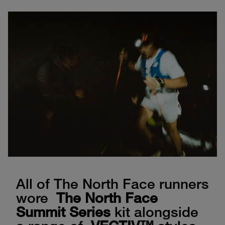
All of The North Face runners
wore
The North Face
Summit Series
kit alongside