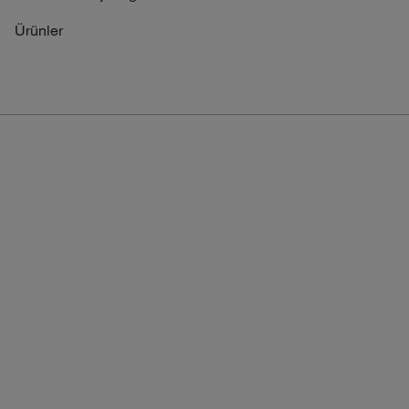
Ürünler