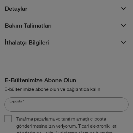
Detaylar
Bakım Talimatları
İthalatçı Bilgileri
E-Bültenimize Abone Olun
E-bültenimize abone olun ve bağlantıda kalın
E-posta
*
Tarafıma pazarlama ve tanıtım amaçlı e-posta
gönderilmesine izin veriyorum. Ticari elektronik ileti