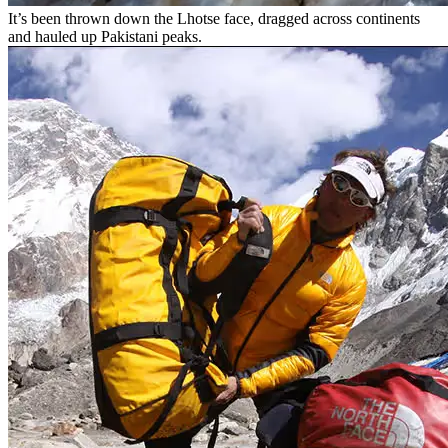
It’s been thrown down the Lhotse face, dragged across continents
and hauled up Pakistani peaks.