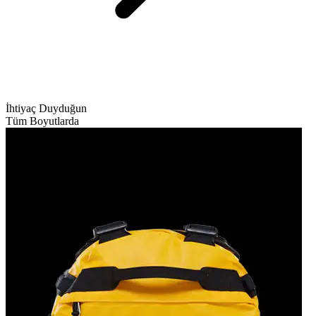
İhtiyaç Duyduğun
Tüm Boyutlarda