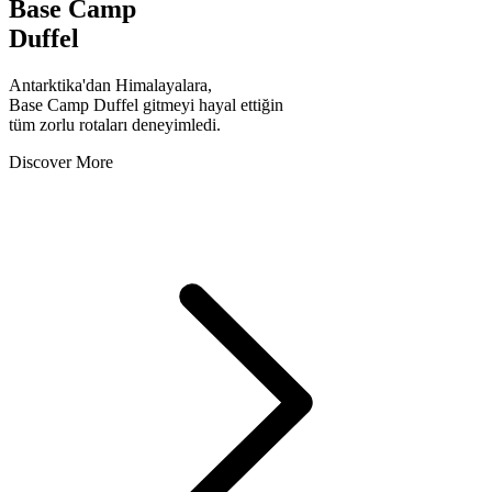
Base Camp
Duffel
Antarktika'dan Himalayalara,
Base Camp Duffel gitmeyi hayal ettiğin
tüm zorlu rotaları deneyimledi.
Discover More