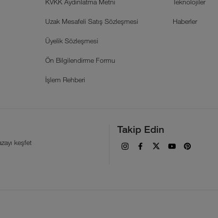
KVKK Aydınlatma Metni
Teknolojiler
Uzak Mesafeli Satış Sözleşmesi
Haberler
Üyelik Sözleşmesi
Ön Bilgilendirme Formu
İşlem Rehberi
Takip Edin
zayı keşfet