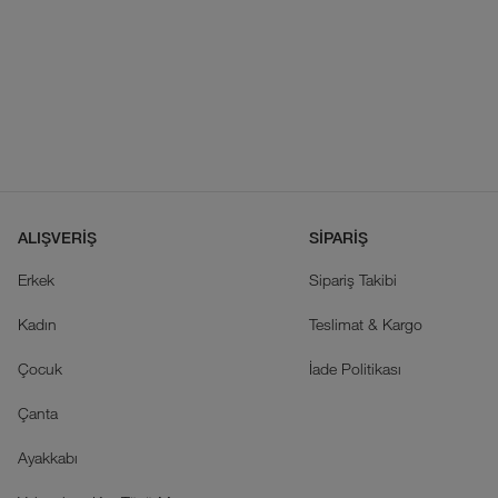
ALIŞVERİŞ
SİPARİŞ
Erkek
Sipariş Takibi
Kadın
Teslimat & Kargo
Çocuk
İade Politikası
Çanta
Ayakkabı