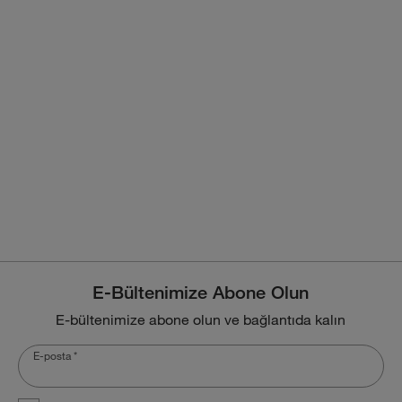
E-Bültenimize Abone Olun
E-bültenimize abone olun ve bağlantıda kalın
E-posta
*