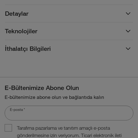
Detaylar
Teknolojiler
İthalatçı Bilgileri
E-Bültenimize Abone Olun
E-bültenimize abone olun ve bağlantıda kalın
E-posta
*
Tarafıma pazarlama ve tanıtım amaçlı e-posta
gönderilmesine izin veriyorum. Ticari elektronik ileti