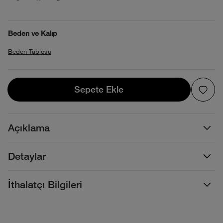
Beden ve Kalıp
Beden Tablosu
Sepete Ekle
Sepete Ekle
Açıklama
Detaylar
İthalatçı Bilgileri