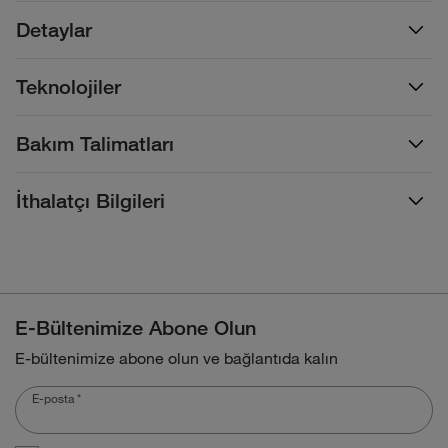
Detaylar
Teknolojiler
Bakım Talimatları
İthalatçı Bilgileri
E-Bültenimize Abone Olun
E-bültenimize abone olun ve bağlantıda kalın
E-posta
*