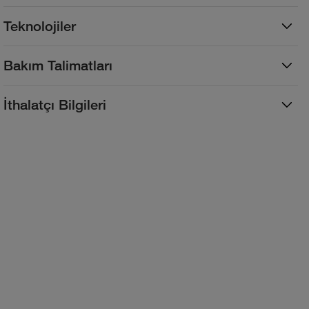
Teknolojiler
Bakım Talimatları
İthalatçı Bilgileri