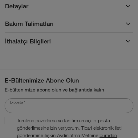
Detaylar
Bakım Talimatları
İthalatçı Bilgileri
E-Bültenimize Abone Olun
E-bültenimize abone olun ve bağlantıda kalın
E-posta
*
Tarafıma pazarlama ve tanıtım amaçlı e-posta
gönderilmesine izin veriyorum. Ticari elektronik ileti
gönderimine ilişkin Aydınlatma Metnine
buradan