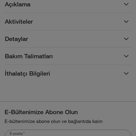
Açıklama
Aktiviteler
Detaylar
Bakım Talimatları
İthalatçı Bilgileri
E-Bültenimize Abone Olun
E-bültenimize abone olun ve bağlantıda kalın
E-posta
*