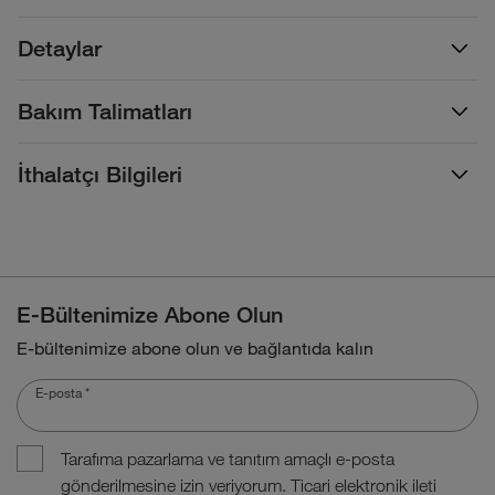
Detaylar
Bakım Talimatları
İthalatçı Bilgileri
E-Bültenimize Abone Olun
E-bültenimize abone olun ve bağlantıda kalın
E-posta
*
Tarafıma pazarlama ve tanıtım amaçlı e-posta
gönderilmesine izin veriyorum. Ticari elektronik ileti