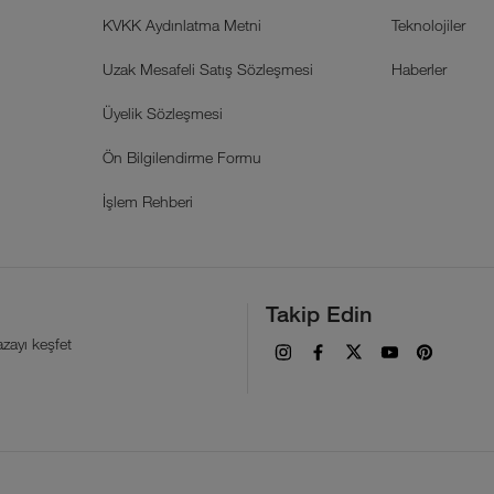
KVKK Aydınlatma Metni
Teknolojiler
Uzak Mesafeli Satış Sözleşmesi
Haberler
Üyelik Sözleşmesi
Ön Bilgilendirme Formu
İşlem Rehberi
Takip Edin
zayı keşfet