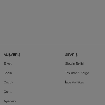
ALIŞVERİŞ
SİPARİŞ
Erkek
Sipariş Takibi
Kadın
Teslimat & Kargo
Çocuk
İade Politikası
Çanta
Ayakkabı