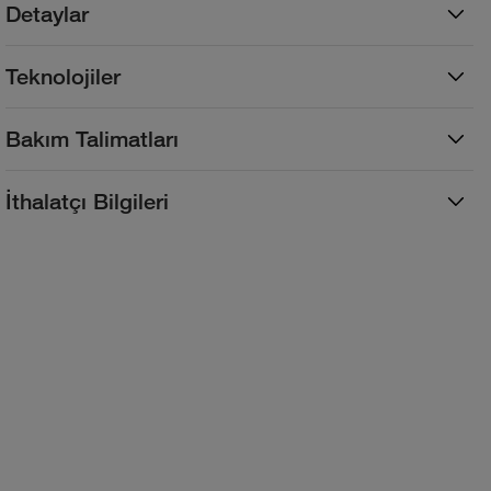
Detaylar
Teknolojiler
Bakım Talimatları
İthalatçı Bilgileri