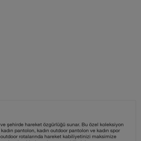
 ve şehirde hareket özgürlüğü sunar. Bu özel koleksiyon
 kadın pantolon, kadın outdoor pantolon ve kadın spor
outdoor rotalarında hareket kabiliyetinizi maksimize