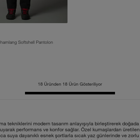
hamlang Softshell Pantolon
18 Üründen 18 Ürün Gösteriliyor
a tekniklerini modern tasarım anlayışıyla birleştirerek doğada
uyarak performans ve konfor sağlar. Özel kumaşlardan üretilen
 suya dayanıklı esnek şortlarla sıcak yaz günlerinde ve zorlu 