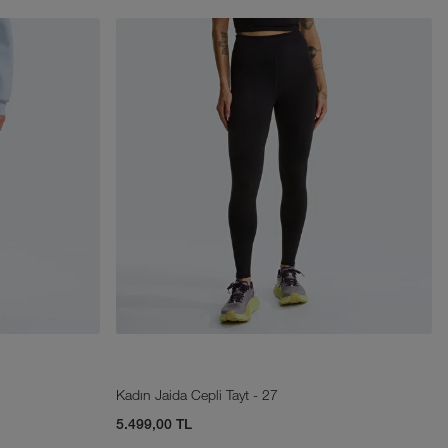
Kadın Jaida Cepli Tayt - 27
5.499,00 TL