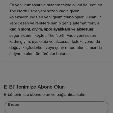
En yeni kumaşlar ve tasarım teknolojileri ile üretilen
The North Face yeni sezon kadın giyim
koleksiyonunda en yeni giyim teknolojileri kullanılır.
Yeni desen ve renklere sahip geniş alternatifleriyle
ve
kadın mont, giyim, spor ayakkabı
aksesuar
seçeneklerini keşfet. The North Face yeni sezon
kadın giyim, ayakkabı ve aksesuar koleksiyonunda
doğayı keşfederken veya şehir maceraları sırasında
ihtiyacın olan tüm ürünler bulunur.
E-Bültenimize Abone Olun
E-bültenimize abone olun ve bağlantıda kalın
E-posta
*