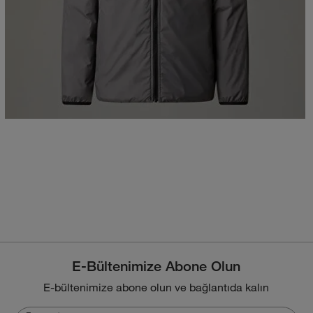
E-Bültenimize Abone Olun
E-bültenimize abone olun ve bağlantıda kalın