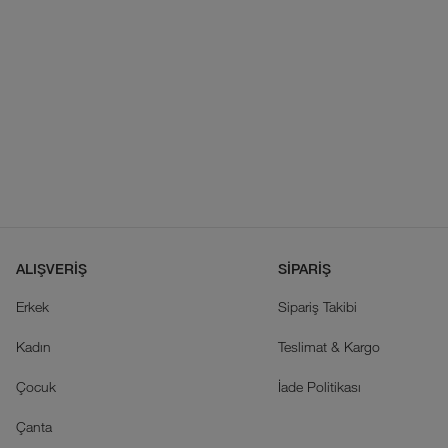
ALIŞVERİŞ
SİPARİŞ
Erkek
Sipariş Takibi
Kadın
Teslimat & Kargo
Çocuk
İade Politikası
Çanta