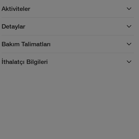
Aktiviteler
Detaylar
Bakım Talimatları
İthalatçı Bilgileri