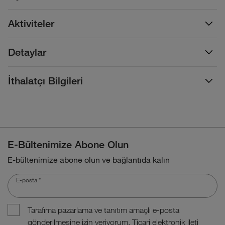
Aktiviteler
Detaylar
İthalatçı Bilgileri
E-Bültenimize Abone Olun
E-bültenimize abone olun ve bağlantıda kalın
E-posta
*
Tarafıma pazarlama ve tanıtım amaçlı e-posta
gönderilmesine izin veriyorum. Ticari elektronik ileti