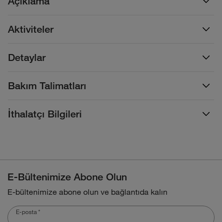
Açıklama
Aktiviteler
Detaylar
Bakım Talimatları
İthalatçı Bilgileri
E-Bültenimize Abone Olun
E-bültenimize abone olun ve bağlantıda kalın
E-posta
*