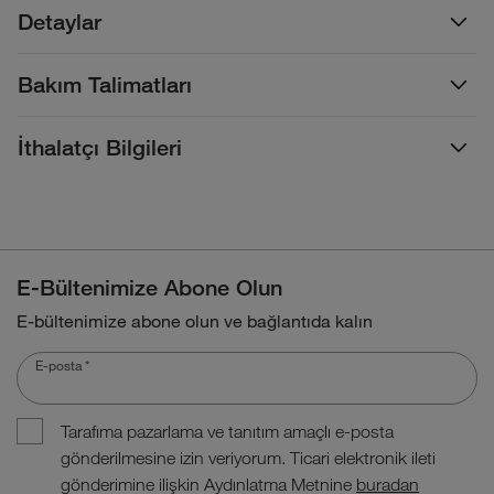
Detaylar
Bakım Talimatları
İthalatçı Bilgileri
E-Bültenimize Abone Olun
E-bültenimize abone olun ve bağlantıda kalın
E-posta
*
Tarafıma pazarlama ve tanıtım amaçlı e-posta
gönderilmesine izin veriyorum. Ticari elektronik ileti
gönderimine ilişkin Aydınlatma Metnine
buradan