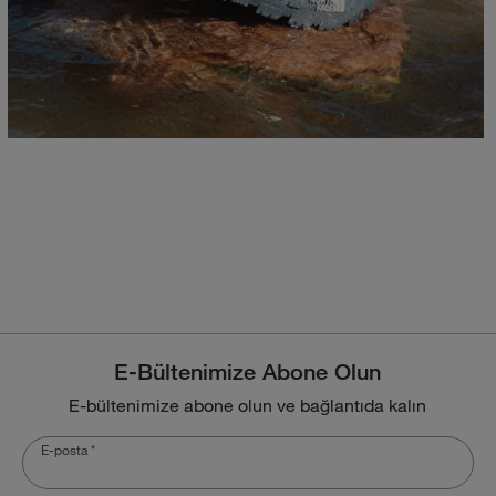
E-Bültenimize Abone Olun
E-bültenimize abone olun ve bağlantıda kalın
E-posta
*