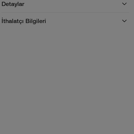
Detaylar
İthalatçı Bilgileri