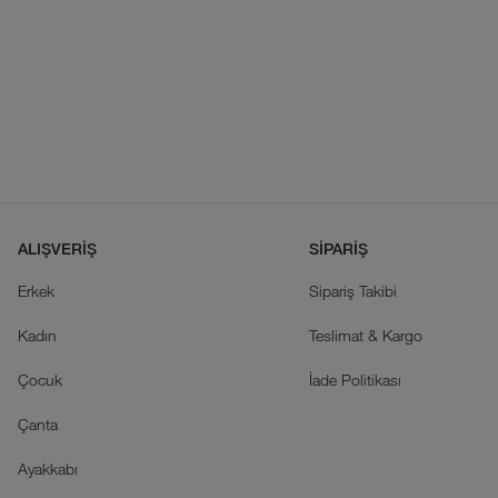
ALIŞVERİŞ
SİPARİŞ
Erkek
Sipariş Takibi
Kadın
Teslimat & Kargo
Çocuk
İade Politikası
Çanta
Ayakkabı