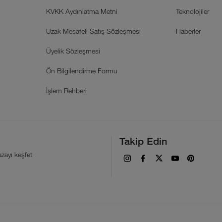
KVKK Aydınlatma Metni
Teknolojiler
Uzak Mesafeli Satış Sözleşmesi
Haberler
Üyelik Sözleşmesi
Ön Bilgilendirme Formu
İşlem Rehberi
Takip Edin
zayı keşfet