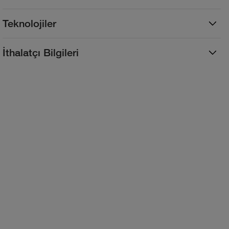
Teknolojiler
İthalatçı Bilgileri