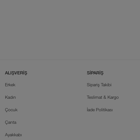
ALIŞVERİŞ
SİPARİŞ
Erkek
Sipariş Takibi
Kadın
Teslimat & Kargo
Çocuk
İade Politikası
Çanta
Ayakkabı