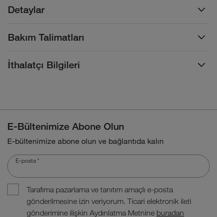
Detaylar
Bakım Talimatları
İthalatçı Bilgileri
E-Bültenimize Abone Olun
E-bültenimize abone olun ve bağlantıda kalın
E-posta
*
Tarafıma pazarlama ve tanıtım amaçlı e-posta
gönderilmesine izin veriyorum. Ticari elektronik ileti
gönderimine ilişkin Aydınlatma Metnine
buradan