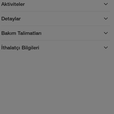
Aktiviteler
Detaylar
Bakım Talimatları
İthalatçı Bilgileri