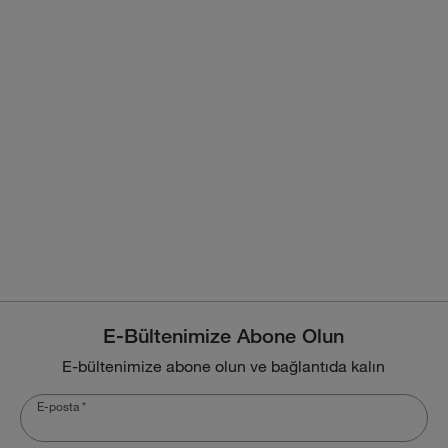
E-Bültenimize Abone Olun
E-bültenimize abone olun ve bağlantıda kalın
E-posta
*