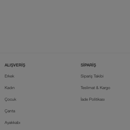
ALIŞVERİŞ
SİPARİŞ
Erkek
Sipariş Takibi
Kadın
Teslimat & Kargo
Çocuk
İade Politikası
Çanta
Ayakkabı